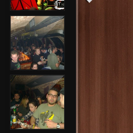
Rammstein Party
Party People