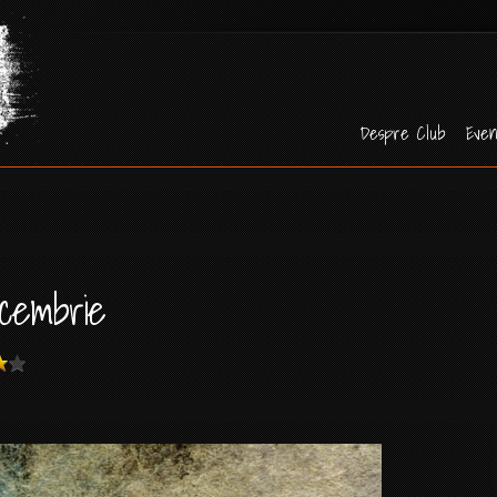
Despre Club
Even
cembrie