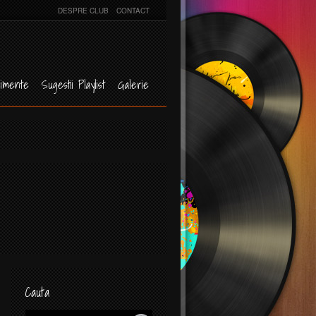
DESPRE CLUB
CONTACT
imente
Sugestii Playlist
Galerie
Cauta