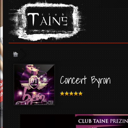
Concert Byron