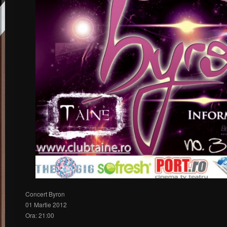
Concert Byron
01 Martie 2012
Ora: 21:00